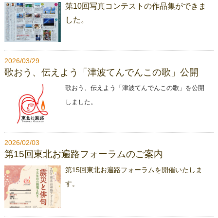
第10回写真コンテストの作品集ができま
した。
2026/03/29
歌おう、伝えよう「津波てんでんこの歌」公開
歌おう、伝えよう「津波てんでんこの歌」を公開
しました。
2026/02/03
第15回東北お遍路フォーラムのご案内
第15回東北お遍路フォーラムを開催いたしま
す。